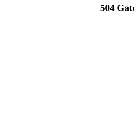
504 Gat